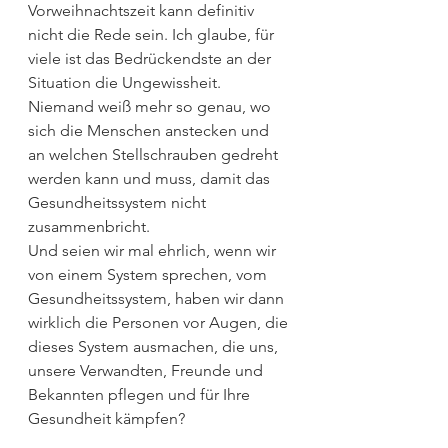
Vorweihnachtszeit kann definitiv 
nicht die Rede sein. Ich glaube, für 
viele ist das Bedrückendste an der 
Situation die Ungewissheit. 
Niemand weiß mehr so genau, wo 
sich die Menschen anstecken und 
an welchen Stellschrauben gedreht 
werden kann und muss, damit das 
Gesundheitssystem nicht 
zusammenbricht. 
Und seien wir mal ehrlich, wenn wir 
von einem System sprechen, vom 
Gesundheitssystem, haben wir dann 
wirklich die Personen vor Augen, die 
dieses System ausmachen, die uns, 
unsere Verwandten, Freunde und 
Bekannten pflegen und für Ihre 
Gesundheit kämpfen? 