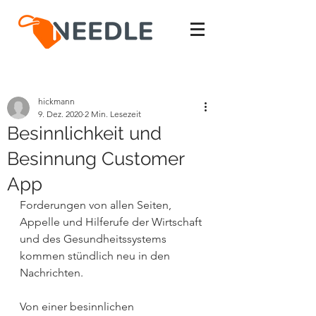
hickmann
9. Dez. 2020
2 Min. Lesezeit
Besinnlichkeit und
Besinnung Customer
App
Forderungen von allen Seiten, 
Appelle und Hilferufe der Wirtschaft 
und des Gesundheitssystems 
kommen stündlich neu in den 
Nachrichten.
Von einer besinnlichen 