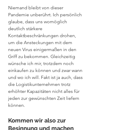
Niemand bleibt von dieser 
Pandemie unberührt. Ich persönlich 
glaube, dass uns womöglich 
deutlich stärkere 
Kontaktbeschränkungen drohen, 
um die Ansteckungen mit dem 
neuen Virus einigermaßen in den 
Griff zu bekommen. Gleichzeitig 
wünsche ich mir, trotzdem noch 
einkaufen zu können und zwar wann 
und wo ich will. Fakt ist ja auch, dass 
die Logistikunternehmen trotz 
erhöhter Kapazitäten nicht alles für 
jeden zur gewünschten Zeit liefern 
können. 
Kommen wir also zur 
Besinnung und machen 