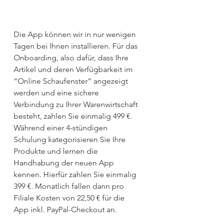
Die App können wir in nur wenigen 
Tagen bei Ihnen installieren. Für das 
Onboarding, also dafür, dass Ihre 
Artikel und deren Verfügbarkeit im 
“Online Schaufenster” angezeigt 
werden und eine sichere 
Verbindung zu Ihrer Warenwirtschaft 
besteht, zahlen Sie einmalig 499 €. 
Während einer 4-stündigen 
Schulung kategorisieren Sie Ihre 
Produkte und lernen die 
Handhabung der neuen App 
kennen. Hierfür zahlen Sie einmalig 
399 €. Monatlich fallen dann pro 
Filiale Kosten von 22,50 € für die 
App inkl. PayPal-Checkout an.