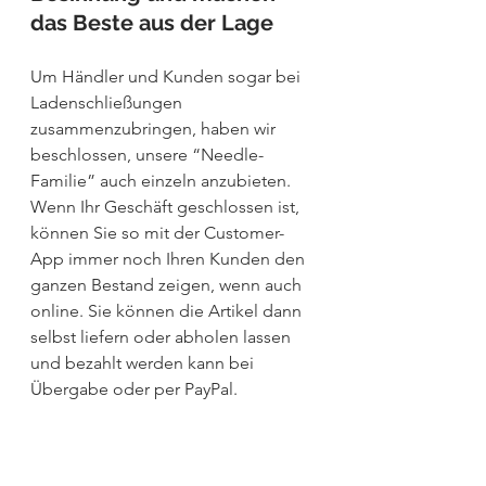
das Beste aus der Lage
Um Händler und Kunden sogar bei 
Ladenschließungen 
zusammenzubringen, haben wir 
beschlossen, unsere “Needle-
Familie” auch einzeln anzubieten. 
Wenn Ihr Geschäft geschlossen ist, 
können Sie so mit der Customer-
App immer noch Ihren Kunden den 
ganzen Bestand zeigen, wenn auch 
online. Sie können die Artikel dann 
selbst liefern oder abholen lassen 
und bezahlt werden kann bei 
Übergabe oder per PayPal.