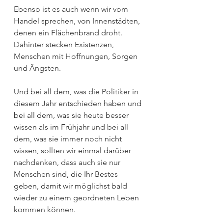
Ebenso ist es auch wenn wir vom 
Handel sprechen, von Innenstädten, 
denen ein Flächenbrand droht. 
Dahinter stecken Existenzen, 
Menschen mit Hoffnungen, Sorgen 
und Ängsten.
Und bei all dem, was die Politiker in 
diesem Jahr entschieden haben und 
bei all dem, was sie heute besser 
wissen als im Frühjahr und bei all 
dem, was sie immer noch nicht 
wissen, sollten wir einmal darüber 
nachdenken, dass auch sie nur 
Menschen sind, die Ihr Bestes 
geben, damit wir möglichst bald 
wieder zu einem geordneten Leben 
kommen können.