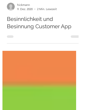
hickmann
9. Dez. 2020
2 Min. Lesezeit
Besinnlichkeit und
Besinnung Customer App