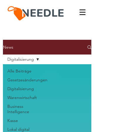
News
Digitalisierung
Alle Beiträge
Gesetzesänderungen
Digitalisierung
Warenwirtschaft
Business
Intelligence
Kasse
Lokal digital